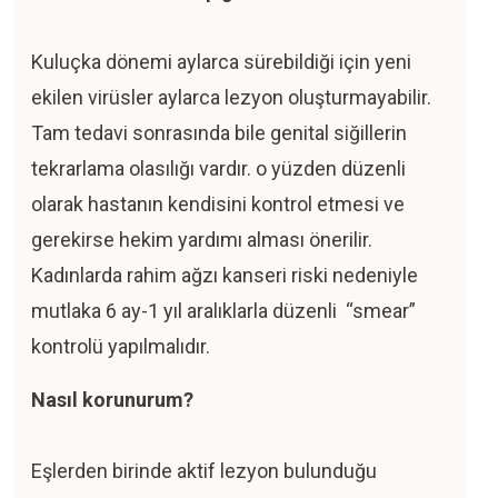
Kuluçka dönemi aylarca sürebildiği için yeni
ekilen virüsler aylarca lezyon oluşturmayabilir.
Tam tedavi sonrasında bile genital siğillerin
tekrarlama olasılığı vardır. o yüzden düzenli
olarak hastanın kendisini kontrol etmesi ve
gerekirse hekim yardımı alması önerilir.
Kadınlarda rahim ağzı kanseri riski nedeniyle
mutlaka 6 ay-1 yıl aralıklarla düzenli “smear”
kontrolü yapılmalıdır.
Nasıl korunurum?
Eşlerden birinde aktif lezyon bulunduğu