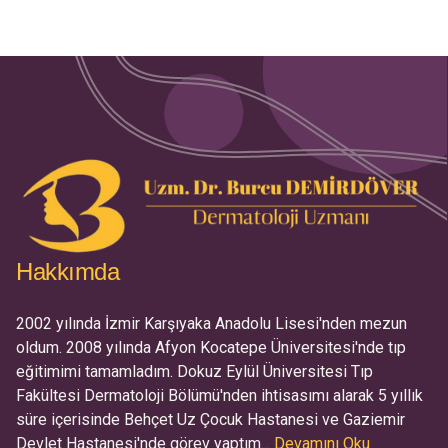
Hakkımda
2002 yılında İzmir Karşıyaka Anadolu Lisesi'nden mezun
oldum. 2008 yılında Afyon Kocatepe Üniversitesi'nde tıp
eğitimimi tamamladım. Dokuz Eylül Üniversitesi Tıp
Fakültesi Dermatoloji Bölümü'nden ihtisasımı alarak 5 yıllık
süre içerisinde Behçet Uz Çocuk Hastanesi ve Gaziemir
Devlet Hastanesi'nde görev yaptım...
Devamını Oku