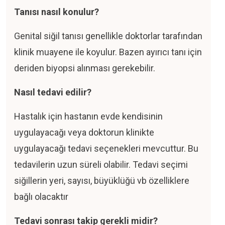
Tanısı nasıl konulur?
Genital siğil tanısı genellikle doktorlar tarafından
klinik muayene ile koyulur. Bazen ayırıcı tanı için
deriden biyopsi alınması gerekebilir.
Nasıl tedavi edilir?
Hastalık için hastanın evde kendisinin
uygulayacağı veya doktorun klinikte
uygulayacağı tedavi seçenekleri mevcuttur. Bu
tedavilerin uzun süreli olabilir. Tedavi seçimi
siğillerin yeri, sayısı, büyüklüğü vb özelliklere
bağlı olacaktır
Tedavi sonrası takip gerekli midir?