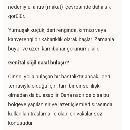
nedeniyle anüs (makat) çevresinde daha sık
görülür.
Yumuşak,küçük, deri renginde, kırmızı veya
kahverengi bir kabarıklık olarak başlar. Zamanla
büyür ve üzeri karnıbahar görünümü alır.
Genital siğil nasıl bulaşır?
Cinsel yolla bulaşan bir hastalıktır ancak, deri
temasıyla olduğu için, tam bir cinsel ilişki
olmadan da bulaşabilir. Daha nadir de olsa bu
bölgeye yapılan sir ve lazer işlemleri sırasında
kullanılan traşlama ile olabilen vakalar söz
konusudur.