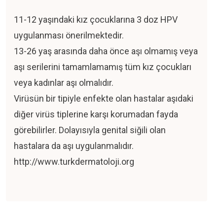
11-12 yaşındaki kız çocuklarına 3 doz HPV
uygulanması önerilmektedir.
13-26 yaş arasında daha önce aşı olmamış veya
aşı serilerini tamamlamamış tüm kız çocukları
veya kadınlar aşı olmalıdır.
Virüsün bir tipiyle enfekte olan hastalar aşıdaki
diğer virüs tiplerine karşı korumadan fayda
görebilirler. Dolayısıyla genital siğili olan
hastalara da aşı uygulanmalıdır.
http://www.turkdermatoloji.org