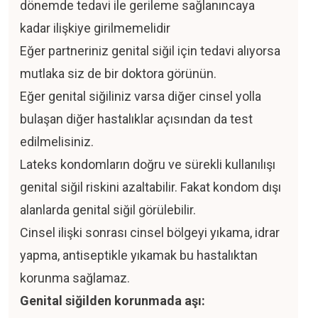
dönemde tedavi ile gerileme sağlanıncaya
kadar ilişkiye girilmemelidir
Eğer partneriniz genital siğil için tedavi alıyorsa
mutlaka siz de bir doktora görünün.
Eğer genital siğiliniz varsa diğer cinsel yolla
bulaşan diğer hastalıklar açısından da test
edilmelisiniz.
Lateks kondomların doğru ve sürekli kullanılışı
genital siğil riskini azaltabilir. Fakat kondom dışı
alanlarda genital siğil görülebilir.
Cinsel ilişki sonrası cinsel bölgeyi yıkama, idrar
yapma, antiseptikle yıkamak bu hastalıktan
korunma sağlamaz.
Genital siğilden korunmada aşı: