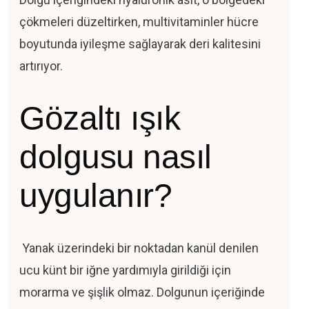
çökmeleri düzeltirken, multivitaminler hücre
boyutunda iyileşme sağlayarak deri kalitesini
artırıyor.
Gözaltı ışık
dolgusu nasıl
uygulanır?
Yanak üzerindeki bir noktadan kanül denilen
ucu künt bir iğne yardımıyla girildiği için
morarma ve şişlik olmaz. Dolgunun içeriğinde