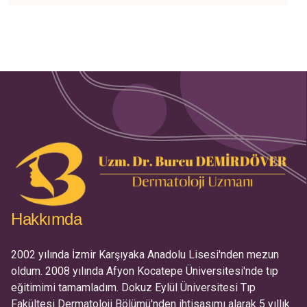
Hakkımda
2002 yılında İzmir Karşıyaka Anadolu Lisesi'nden mezun
oldum. 2008 yılında Afyon Kocatepe Üniversitesi'nde tıp
eğitimimi tamamladım. Dokuz Eylül Üniversitesi Tıp
Fakültesi Dermatoloji Bölümü'nden ihtisasımı alarak 5 yıllık