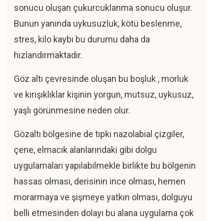
sonucu oluşan çukurcuklanma sonucu oluşur.
Bunun yanında uykusuzluk, kötü beslenme,
stres, kilo kaybı bu durumu daha da
hızlandırmaktadır.
Göz altı çevresinde oluşan bu boşluk , morluk
ve kırışıklıklar kişinin yorgun, mutsuz, uykusuz,
yaşlı görünmesine neden olur.
Gözaltı bölgesine de tıpkı nazolabial çizgiler,
çene, elmacık alanlarındaki gibi dolgu
uygulamaları yapılabilmekle birlikte bu bölgenin
hassas olması, derisinin ince olması, hemen
morarmaya ve şişmeye yatkın olması, dolguyu
belli etmesinden dolayı bu alana uygulama çok