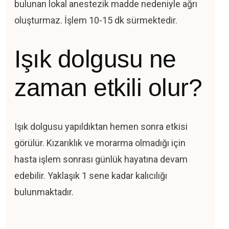
bulunan lokal anestezik madde nedeniyle ağrı
oluşturmaz. İşlem 10-15 dk sürmektedir.
Işık dolgusu ne
zaman etkili olur?
Işık dolgusu yapıldıktan hemen sonra etkisi
görülür. Kızarıklık ve morarma olmadığı için
hasta işlem sonrası günlük hayatına devam
edebilir. Yaklaşık 1 sene kadar kalıcılığı
bulunmaktadır.