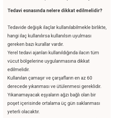
Tedavi esnasında nelere dikkat edilmelidir?
Tedavide değişik ilaçlar kullanılabilmekle birlikte,
hangi ilaç kullanılırsa kullanılsın uyulması
gereken bazı kurallar vardır.
Yerel tedavi ajanları kullanıldığında ilacın tüm
vücut bölgelerine uygulanmasına dikkat
edilmelidir.
Kullanılan çamaşır ve çarşafların en az 60
derecede yıkanması ve ütülenmesi gereklidir.
Yıkanamayacak eşyaların ağzı bağlı olan bir
poşet içerisinde ortalama üç gün saklanması
yeterli olacaktır.