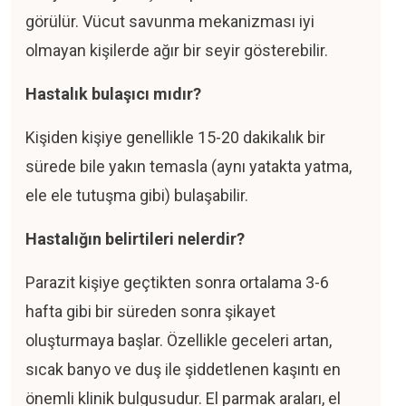
görülür. Vücut savunma mekanizması iyi
olmayan kişilerde ağır bir seyir gösterebilir.
Hastalık bulaşıcı mıdır?
Kişiden kişiye genellikle 15-20 dakikalık bir
sürede bile yakın temasla (aynı yatakta yatma,
ele ele tutuşma gibi) bulaşabilir.
Hastalığın belirtileri nelerdir?
Parazit kişiye geçtikten sonra ortalama 3-6
hafta gibi bir süreden sonra şikayet
oluşturmaya başlar. Özellikle geceleri artan,
sıcak banyo ve duş ile şiddetlenen kaşıntı en
önemli klinik bulgusudur. El parmak araları, el