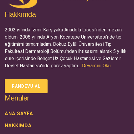
Hakkımda
2002 yılında İzmir Karşıyaka Anadolu Lisesi'nden mezun
oldum. 2008 yılında Afyon Kocatepe Üniversitesi'nde tıp
eğitimimi tamamladım. Dokuz Eylül Üniversitesi Tıp
Fakültesi Dermatoloji Bölümü'nden ihtisasımı alarak 5 yıllık
süre içerisinde Behçet Uz Çocuk Hastanesi ve Gaziemir
Devlet Hastanesi'nde görev yaptım...
Devamını Oku
RANDEVU AL
Menüler
ANA SAYFA
HAKKIMDA