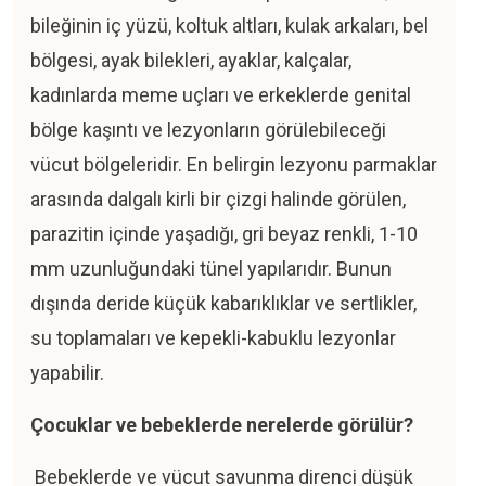
bileğinin iç yüzü, koltuk altları, kulak arkaları, bel
bölgesi, ayak bilekleri, ayaklar, kalçalar,
kadınlarda meme uçları ve erkeklerde genital
bölge kaşıntı ve lezyonların görülebileceği
vücut bölgeleridir. En belirgin lezyonu parmaklar
arasında dalgalı kirli bir çizgi halinde görülen,
parazitin içinde yaşadığı, gri beyaz renkli, 1-10
mm uzunluğundaki tünel yapılarıdır. Bunun
dışında deride küçük kabarıklıklar ve sertlikler,
su toplamaları ve kepekli-kabuklu lezyonlar
yapabilir.
Çocuklar ve bebeklerde nerelerde görülür?
Bebeklerde ve vücut savunma direnci düşük