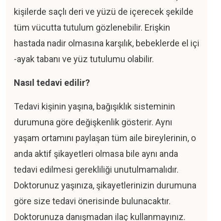
kişilerde saçlı deri ve yüzü de içerecek şekilde
tüm vücutta tutulum gözlenebilir. Erişkin
hastada nadir olmasına karşılık, bebeklerde el içi
-ayak tabanı ve yüz tutulumu olabilir.
Nasıl tedavi edilir?
Tedavi kişinin yaşına, bağışıklık sisteminin
durumuna göre değişkenlik gösterir. Aynı
yaşam ortamını paylaşan tüm aile bireylerinin, o
anda aktif şikayetleri olmasa bile aynı anda
tedavi edilmesi gerekliliği unutulmamalıdır.
Doktorunuz yaşınıza, şikayetlerinizin durumuna
göre size tedavi önerisinde bulunacaktır.
Doktorunuza danışmadan ilaç kullanmayınız.