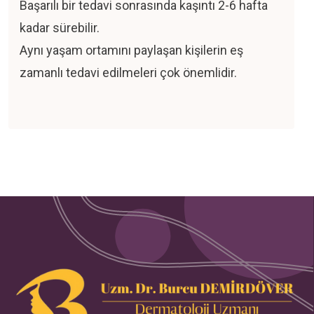
Başarılı bir tedavi sonrasında kaşıntı 2-6 hafta
kadar sürebilir.
Aynı yaşam ortamını paylaşan kişilerin eş
zamanlı tedavi edilmeleri çok önemlidir.