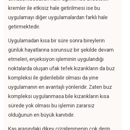
kremler ile etkisiz hale getirilmesi ise bu
uygulamayı diğer uygulamalardan farklı hale
getirmektedir.
Uygulamadan kısa bir süre sonra bireylerin
günlük hayatlarına sorunsuz bir şekilde devam
etmeleri, enjeksiyon işleminin uygulandığı
noktalarda oluşan ufak tefek kızarıkların da buz
kompleksi ile giderilebilir olması da yine
uygulamanın en avantajlı yönleridir. Zaten buz
kompleksi uygulanmasa bile kızarıkların kısa
sürede yok olması bu işlemin zararsız
olduğunun en büyük kanıtıdır.
Kaş arasındaki dikey çizgilenmenin çok derin