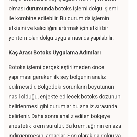
olması durumunda botoks işlemi dolgu işlemi
ile kombine edilebilir. Bu durum da işlemin
etkisini ve kalıcılığını artırmak için etkili bir
yöntem olan dolgu uygulaması da yapılabilir.
Kaş Arası Botoks Uygulama Adımları
Botoks işlemi gerçekleştirilmeden önce
yapılması gereken ilk şey bölgenin analiz
edilmesidir. Bölgedeki sorunların boyutunun
nasıl olduğu, enjekte edilecek botoks dozunun
belirlenmesi gibi durumlar bu analiz sırasında
belirlenir. Daha sonra analiz edilen bölgeye
anestetik krem sürülür. Bu krem, ağrının en aza
indirgenmesini amaçlar. Son olarak da dolgu ya