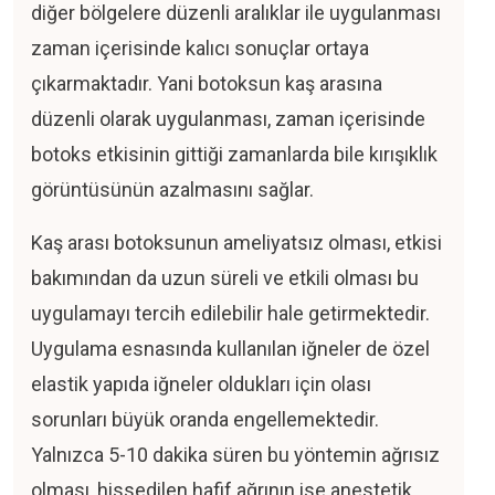
diğer bölgelere düzenli aralıklar ile uygulanması
zaman içerisinde kalıcı sonuçlar ortaya
çıkarmaktadır. Yani botoksun kaş arasına
düzenli olarak uygulanması, zaman içerisinde
botoks etkisinin gittiği zamanlarda bile kırışıklık
görüntüsünün azalmasını sağlar.
Kaş arası botoksunun ameliyatsız olması, etkisi
bakımından da uzun süreli ve etkili olması bu
uygulamayı tercih edilebilir hale getirmektedir.
Uygulama esnasında kullanılan iğneler de özel
elastik yapıda iğneler oldukları için olası
sorunları büyük oranda engellemektedir.
Yalnızca 5-10 dakika süren bu yöntemin ağrısız
olması, hissedilen hafif ağrının ise anestetik