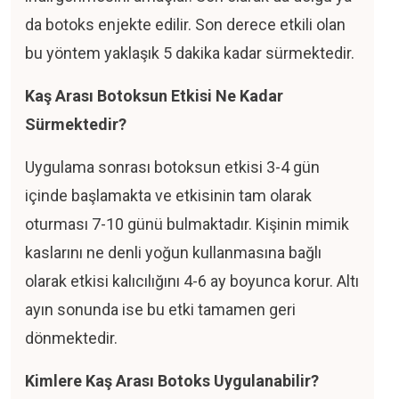
da botoks enjekte edilir. Son derece etkili olan
bu yöntem yaklaşık 5 dakika kadar sürmektedir.
Kaş Arası Botoksun Etkisi Ne Kadar
Sürmektedir?
Uygulama sonrası botoksun etkisi 3-4 gün
içinde başlamakta ve etkisinin tam olarak
oturması 7-10 günü bulmaktadır. Kişinin mimik
kaslarını ne denli yoğun kullanmasına bağlı
olarak etkisi kalıcılığını 4-6 ay boyunca korur. Altı
ayın sonunda ise bu etki tamamen geri
dönmektedir.
Kimlere Kaş Arası Botoks Uygulanabilir?