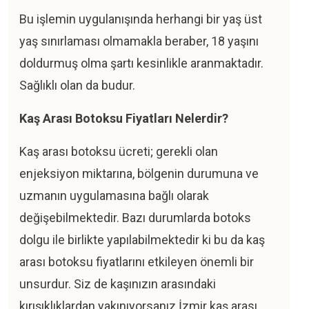
Bu işlemin uygulanışında herhangi bir yaş üst
yaş sınırlaması olmamakla beraber, 18 yaşını
doldurmuş olma şartı kesinlikle aranmaktadır.
Sağlıklı olan da budur.
Kaş Arası Botoksu Fiyatları Nelerdir?
Kaş arası botoksu ücreti; gerekli olan
enjeksiyon miktarına, bölgenin durumuna ve
uzmanın uygulamasına bağlı olarak
değişebilmektedir. Bazı durumlarda botoks
dolgu ile birlikte yapılabilmektedir ki bu da kaş
arası botoksu fiyatlarını etkileyen önemli bir
unsurdur. Siz de kaşınızın arasındaki
kırışıklıklardan yakınıyorsanız İzmir kaş arası