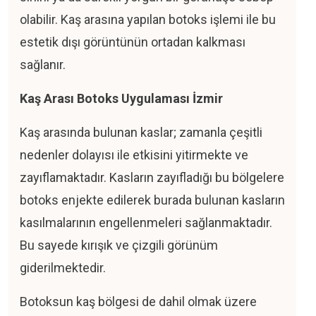
olabilir. Kaş arasına yapılan botoks işlemi ile bu
estetik dışı görüntünün ortadan kalkması
sağlanır.
Kaş Arası Botoks Uygulaması İzmir
Kaş arasında bulunan kaslar; zamanla çeşitli
nedenler dolayısı ile etkisini yitirmekte ve
zayıflamaktadır. Kasların zayıfladığı bu bölgelere
botoks enjekte edilerek burada bulunan kasların
kasılmalarının engellenmeleri sağlanmaktadır.
Bu sayede kırışık ve çizgili görünüm
giderilmektedir.
Botoksun kaş bölgesi de dahil olmak üzere