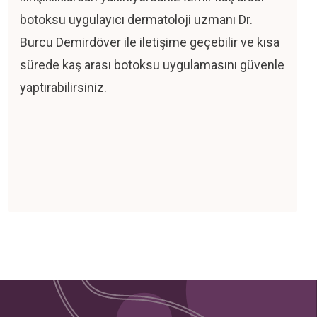
botoksu uygulayıcı dermatoloji uzmanı Dr.
Burcu Demirdöver ile iletişime geçebilir ve kısa
sürede kaş arası botoksu uygulamasını güvenle
yaptırabilirsiniz.